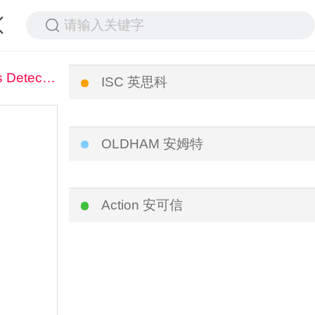
请输入关键字
Gas Detector 气体检测仪
ISC 英思科
OLDHAM 安姆特
Action 安可信