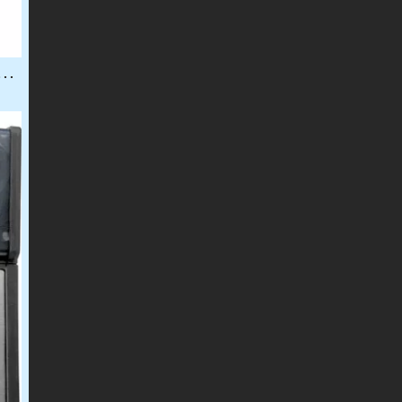
气体探测器ITRANS.2