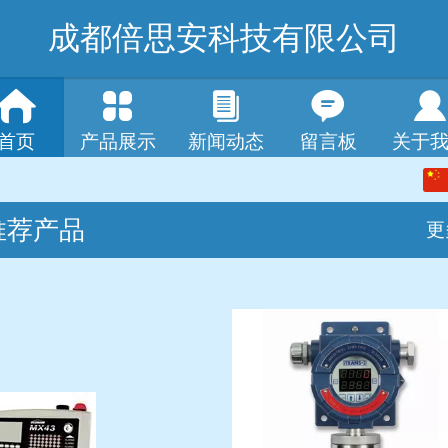
成都倍思安科技有限公司
首页
产品展示
新闻动态
留言板
关于
中文
推荐产品
English
更